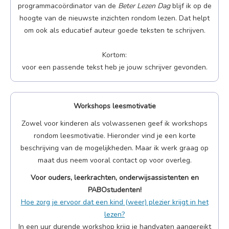
programmacoördinator van de
Beter Lezen Dag
blijf ik op de
hoogte van de nieuwste inzichten rondom lezen. Dat helpt
om ook als educatief auteur goede teksten te schrijven.
Kortom:
voor een passende tekst heb je jouw schrijver gevonden.
Workshops leesmotivatie
Zowel voor kinderen als volwassenen geef ik workshops
rondom leesmotivatie. Hieronder vind je een korte
beschrijving van de mogelijkheden. Maar ik werk graag op
maat dus neem vooral contact op voor overleg.
Voor ouders, leerkrachten, onderwijsassistenten en
PABOstudenten!
Hoe zorg je ervoor dat een kind (weer) plezier krijgt in het
lezen?
In een uur durende workshop krijg je handvaten aangereikt