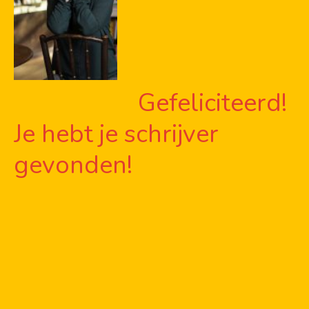
Gefeliciteerd!
Je hebt je schrijver
gevonden!