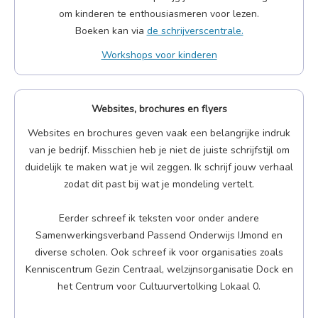
om kinderen te enthousiasmeren voor lezen.
Boeken kan via
de schrijverscentrale.
Workshops voor kinderen
Websites, brochures en flyers
Websites en brochures geven vaak een belangrijke indruk
van je bedrijf. Misschien heb je niet de juiste schrijfstijl om
duidelijk te maken wat je wil zeggen. Ik schrijf jouw verhaal
zodat dit past bij wat je mondeling vertelt.
Eerder schreef ik teksten voor onder andere
Samenwerkingsverband Passend Onderwijs IJmond en
diverse scholen. Ook schreef ik voor organisaties zoals
Kenniscentrum Gezin Centraal, welzijnsorganisatie Dock en
het Centrum voor Cultuurvertolking Lokaal 0.