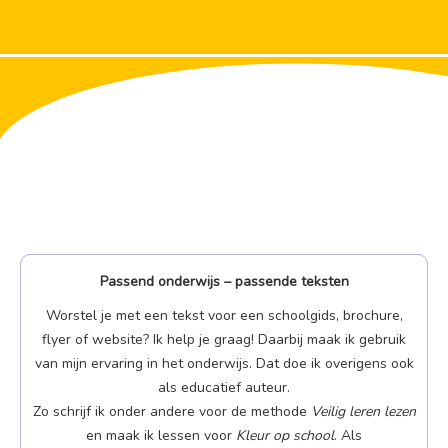
Passend onderwijs – passende teksten
Worstel je met een tekst voor een schoolgids, brochure,
flyer of website? Ik help je graag! Daarbij maak ik gebruik
van mijn ervaring in het onderwijs. Dat doe ik overigens ook
als educatief auteur.
Zo schrijf ik onder andere voor de methode
Veilig leren lezen
en maak ik lessen voor
Kleur op school
. Als