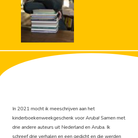
In 2021 mocht ik meeschrijven aan het
kinderboekenweekgeschenk voor Aruba! Samen met
drie andere auteurs uit Nederland en Aruba. Ik
schreef drie verhalen en een gedicht en die werden