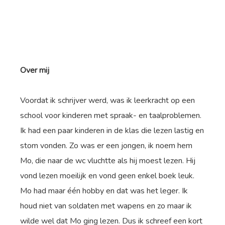
Over mij
Voordat ik schrijver werd, was ik leerkracht op een
school voor kinderen met spraak- en taalproblemen.
Ik had een paar kinderen in de klas die lezen lastig en
stom vonden. Zo was er een jongen, ik noem hem
Mo, die naar de wc vluchtte als hij moest lezen. Hij
vond lezen moeilijk en vond geen enkel boek leuk.
Mo had maar één hobby en dat was het leger. Ik
houd niet van soldaten met wapens en zo maar ik
wilde wel dat Mo ging lezen. Dus ik schreef een kort