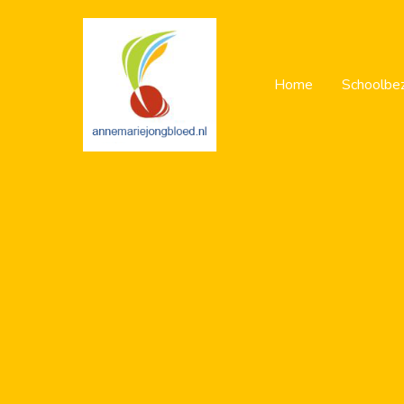
Home
Schoolbe