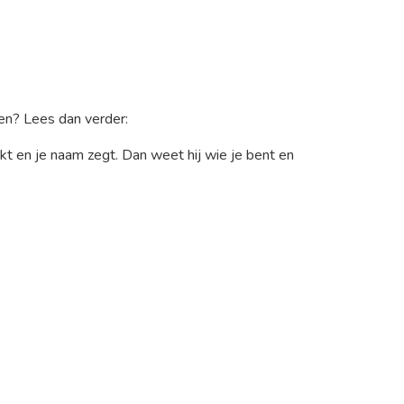
pen? Lees dan verder:
tikt en je naam zegt. Dan weet hij wie je bent en