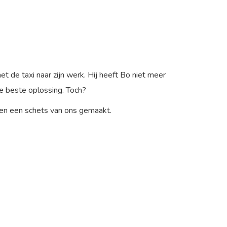
t de taxi naar zijn werk. Hij heeft Bo niet meer
de beste oplossing. Toch?
ben een schets van ons gemaakt.