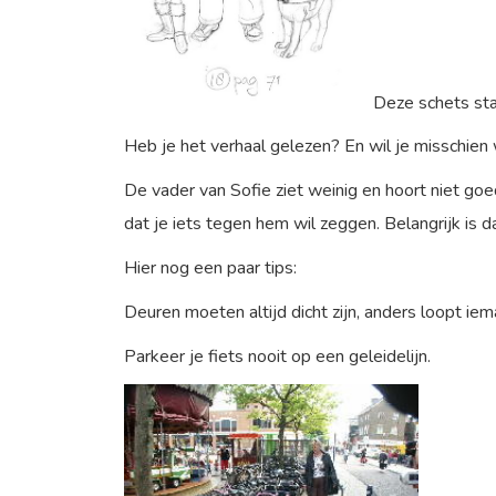
Deze schets staa
Heb je het verhaal gelezen? En wil je misschien
De vader van Sofie ziet weinig en hoort niet goed
dat je iets tegen hem wil zeggen. Belangrijk is d
Hier nog een paar tips:
Deuren moeten altijd dicht zijn, anders loopt iema
Parkeer je fiets nooit op een geleidelijn.