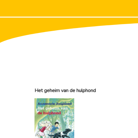
Het geheim van de hulphond