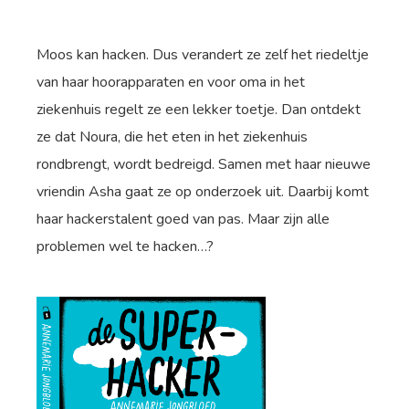
Moos kan hacken. Dus verandert ze zelf het riedeltje
van haar hoorapparaten en voor oma in het
ziekenhuis regelt ze een lekker toetje. Dan ontdekt
ze dat Noura, die het eten in het ziekenhuis
rondbrengt, wordt bedreigd. Samen met haar nieuwe
vriendin Asha gaat ze op onderzoek uit. Daarbij komt
haar hackerstalent goed van pas. Maar zijn alle
problemen wel te hacken…?