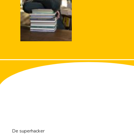
De superhacker