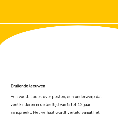
Brullende leeuwen
Een voetbalboek over pesten, een onderwerp dat
veel kinderen in de leeftijd van 8 tot 12 jaar
aanspreekt. Het verhaal wordt verteld vanuit het