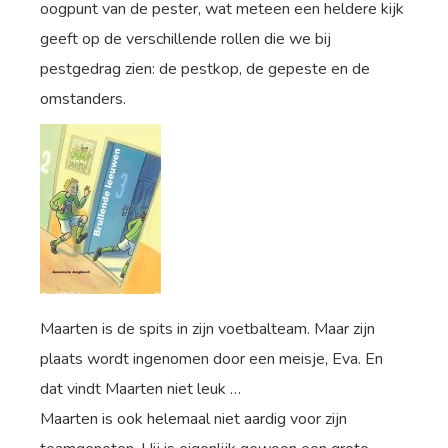
oogpunt van de pester, wat meteen een heldere kijk
geeft op de verschillende rollen die we bij
pestgedrag zien: de pestkop, de gepeste en de
omstanders.
Maarten is de spits in zijn voetbalteam. Maar zijn
plaats wordt ingenomen door een meisje, Eva. En
dat vindt Maarten niet leuk …
Maarten is ook helemaal niet aardig voor zijn